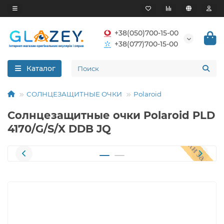
+38(050)700-15-00
+38(077)700-15-00
Каталог
СОЛНЦЕЗАЩИТНЫЕ ОЧКИ
Polaroid
Солнцезащитные очки Polaroid PLD
4170/G/S/X DDB JQ