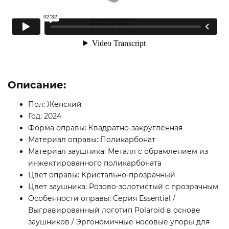
Описание:
Пол: Женский
Год: 2024
Форма оправы: Квадратно-закругленная
Материал оправы: Поликарбонат
Материал заушника: Металл с обрамлением из
инжектированного поликарбоната
Цвет оправы: Кристально-прозрачный
Цвет заушника: Розово-золотистый с прозрачным
Особенности оправы: Серия Essential /
Выгравированный логотип Polaroid в основе
заушников / Эргономичные носовые упоры для