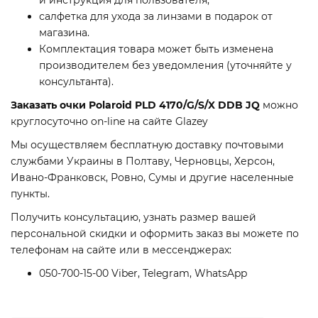
и инструкция для пользователя;
салфетка для ухода за линзами в подарок от
магазина.
Комплектация товара может быть изменена
производителем без уведомления (уточняйте у
консультанта).
Заказать очки Polaroid PLD 4170/G/S/X DDB JQ
можно
круглосуточно on-line на сайте Glazey
Мы осуществляем бесплатную доставку почтовыми
службами Украины в Полтаву, Черновцы, Херсон,
Ивано-Франковск, Ровно, Сумы и другие населенные
пункты.
Получить консультацию, узнать размер вашей
персональной скидки и оформить заказ вы можете по
телефонам на сайте или в мессенджерах:
050-700-15-00 Viber, Telegram, WhatsApp