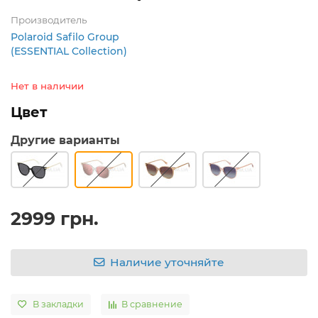
Производитель
Polaroid Safilo Group
(ESSENTIAL Collection)
Нет в наличии
Цвет
Другие варианты
2999 грн.
Наличие уточняйте
В закладки
В сравнение