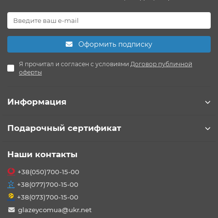
Оформить подписку
Я прочитал и согласен с условиями
Договор публичной
оферты
Информация
Подарочный сертификат
Наши контакты
+38(050)700-15-00
+38(077)700-15-00
+38(073)700-15-00
glazeycomua@ukr.net