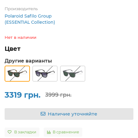
Производитель
Polaroid Safilo Group
(ESSENTIAL Collection)
Нет в наличии
Цвет
Другие варианты
3319 грн.
3999 грн.
Наличие уточняйте
В закладки
В сравнение