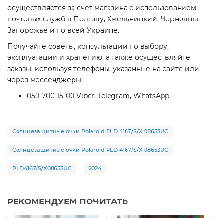
осуществляется за счет магазина с использованием
почтовых служб в Полтаву, Хмельницкий, Черновцы,
Запорожье и по всей Украине.
Получайте советы, консультации по выбору,
эксплуатации и хранению, а также осуществляйте
заказы, используя телефоны, указанные на сайте или
через мессенджеры:
050-700-15-00 Viber, Telegram, WhatsApp
Солнцезащитные очки Polaroid PLD 4167/S/X 08653UC
Солнцезащитные очки Polaroid PLD 4167/S/X 08653UC
PLD4167/S/X08653UC
2024
РЕКОМЕНДУЕМ ПОЧИТАТЬ