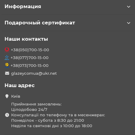
Информация
Подарочный сертификат
Наши контакты
+38(050)700-15-00
+38(077)700-15-00
+38(073)700-15-00
glazeycomua@ukr.net
Наш адрес
Київ
Приймання замовлень:
Цілодобово 24/7
Консультації по телефону та в месенжерах:
Понеділок - субота з 8:30 до 21:00
Неділя та святкові дні з 10:00 до 18:00