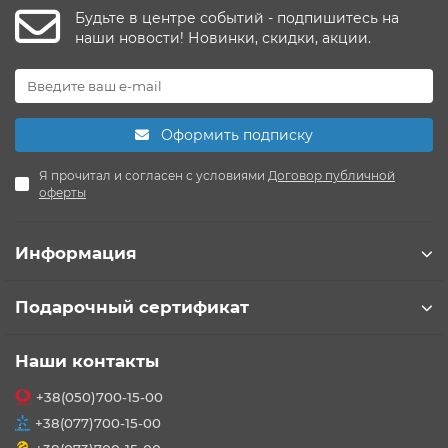
Будьте в центре событий - подпишитесь на
наши новости! Новинки, скидки, акции.
Оформить подписку
Я прочитал и согласен с условиями
Договор публичной
оферты
Информация
Подарочный сертификат
Наши контакты
+38(050)700-15-00
+38(077)700-15-00