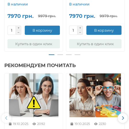
В наличии
В наличии
7970 грн.
7970 грн.
9979 грн.
9979 грн.
В корзину
В корзину
Купить в один клик
Купить в один клик
РЕКОМЕНДУЕМ ПОЧИТАТЬ
19.10.2025
2092
19.10.2025
2230