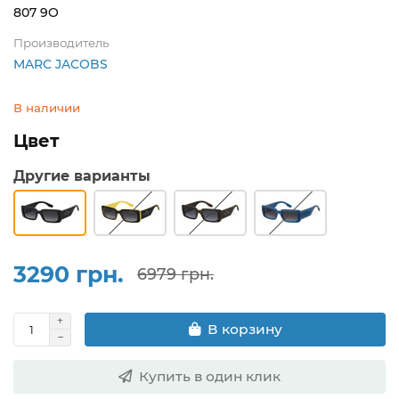
807 9O
Производитель
MARC JACOBS
В наличии
Цвет
Другие варианты
3290 грн.
6979 грн.
В корзину
Купить в один клик