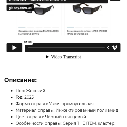
Описание:
Пол: Женский
Год: 2025
Форма оправы: Узкая прямоугольная
Материал оправы: Инжектированный полиамид
Цвет оправы: Чёрный глянцевый
Особенности оправы: Серия THE ITEM, кластер: