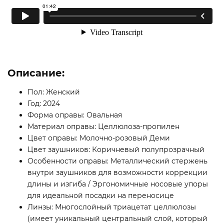
Описание:
Пол: Женский
Год: 2024
Форма оправы: Овальная
Материал оправы: Целлюлоза-пропилен
Цвет оправы: Молочно-розовый Деми
Цвет заушников: Коричневый полупрозрачный
Особенности оправы: Металлический стержень
внутри заушников для возможности коррекции
длины и изгиба / Эргономичные носовые упоры
для идеальной посадки на переносице
Линзы: Многослойный триацетат целлюлозы
(имеет уникальный центральный слой, который