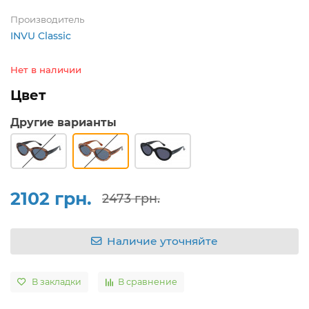
Производитель
INVU Classic
Нет в наличии
Цвет
Другие варианты
2102 грн.
2473 грн.
Наличие уточняйте
В закладки
В сравнение