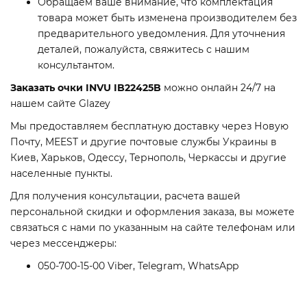
Обращаем ваше внимание, что комплектация
товара может быть изменена производителем без
предварительного уведомления. Для уточнения
деталей, пожалуйста, свяжитесь с нашим
консультантом.
Заказать очки INVU IB22425B
можно онлайн 24/7 на
нашем сайте Glazey
Мы предоставляем бесплатную доставку через Новую
Почту, MEEST и другие почтовые службы Украины в
Киев, Харьков, Одессу, Тернополь, Черкассы и другие
населенные пункты.
Для получения консультации, расчета вашей
персональной скидки и оформления заказа, вы можете
связаться с нами по указанным на сайте телефонам или
через мессенджеры:
050-700-15-00 Viber, Telegram, WhatsApp