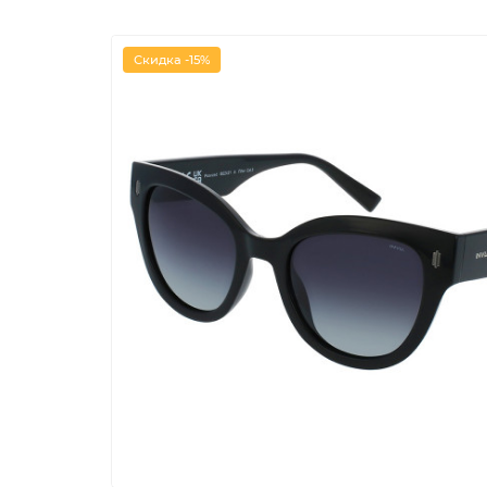
Скидка -15%