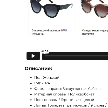
Описание:
Пол: Женский
Год: 2024
Форма оправы: Закругленная бабочка
Материал оправы: Поликарбонат
Цвет оправы: Чёрный глянцевый
Линзы: Триацетат целлюлозы / 9 слоёв 