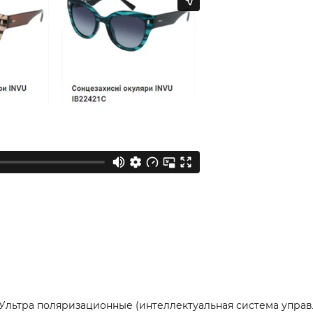
/ Ультра поляризационные (интеллектуальная система упра