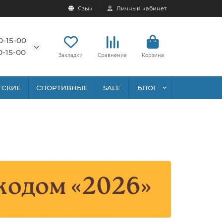
Язык
Личный кабинет
0-15-00
0-15-00
Закладки
Сравнение
Корзина
ТСКИЕ
СПОРТИВНЫЕ
SALE
БЛОГ