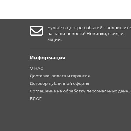
Будьте в центре событий - подпишит
на наши новости! Новинки, скидки,
акции.
Информация
О НАС
Доставка, оплата и гарантия
Договор публичной оферты
Соглашение на обработку персональных данн
БЛОГ