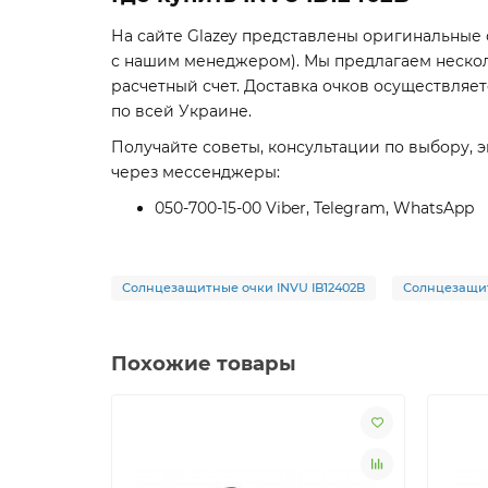
На сайте Glazey представлены оригинальные
с нашим менеджером). Мы предлагаем несколь
расчетный счет. Доставка очков осуществляе
по всей Украине.
Получайте советы, консультации по выбору, э
через мессенджеры:
050-700-15-00 Viber, Telegram, WhatsApp
Солнцезащитные очки INVU IB12402B
Солнцезащи
Похожие товары