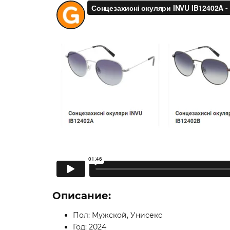
Описание:
Пол: Мужской, Унисекс
Год: 2024