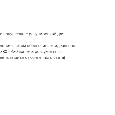
е подушечки с регулировкой для
вления светом обеспечивает идеальное
 380 – 450 нанометров, уменьшая
овень защиты от солнечного света)