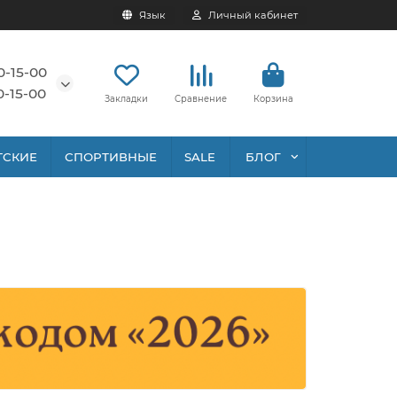
Язык
Личный кабинет
0-15-00
0-15-00
Закладки
Сравнение
Корзина
ТСКИЕ
СПОРТИВНЫЕ
SALE
БЛОГ