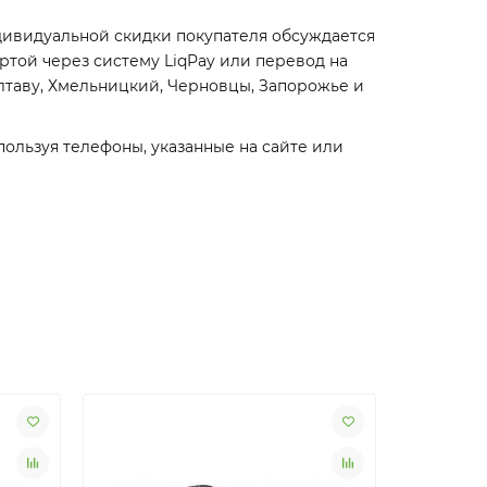
дивидуальной скидки покупателя обсуждается
ртой через систему LiqPay или перевод на
олтаву, Хмельницкий, Черновцы, Запорожье и
пользуя телефоны, указанные на сайте или