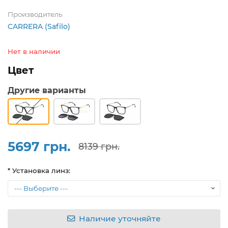
Производитель
CARRERA (Safilo)
Нет в наличии
Цвет
Другие варианты
5697 грн.
8139 грн.
* Установка линз:
Наличие уточняйте