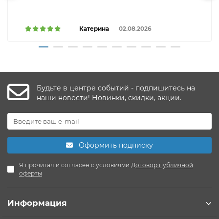
Катерина
02.08.2026
Будьте в центре событий - подпишитесь на
наши новости! Новинки, скидки, акции.
Оформить подписку
Я прочитал и согласен с условиями
Договор публичной
оферты
Информация