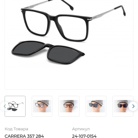
Код Товара
Артикул
CARRERA 357 284
24-107-0154