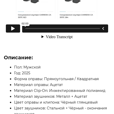
Описание:
Пол: Мужской
Год: 2025
Форма оправы: Прямоугольная / Квадратная
Материал оправы: Ацетат
Материал Clip-On: Инжектированный полиамид
Материал заушников: Металл + Ацетат
Цвет оправы и клипона: Чёрный глянцевый
Цвет заушников: Стальной + Чёрный - окончания