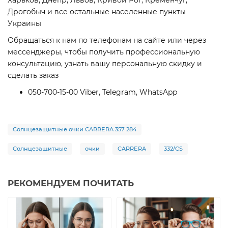
Харьков, Днепр, Львов, Кривой Рог, Кременчуг,
Дрогобыч и все остальные населенные пункты
Украины
Обращаться к нам по телефонам на сайте или через
мессенджеры, чтобы получить профессиональную
консультацию, узнать вашу персональную скидку и
сделать заказ
050-700-15-00 Viber, Telegram, WhatsApp
Солнцезащитные очки CARRERA 357 284
Солнцезащитные
очки
CARRERA
332/CS
РЕКОМЕНДУЕМ ПОЧИТАТЬ