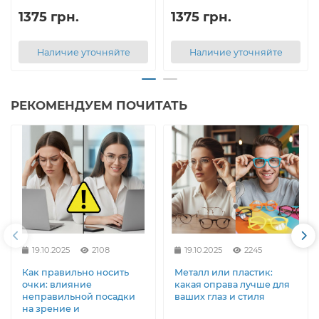
1375 грн.
1375 грн.
Наличие уточняйте
Наличие уточняйте
РЕКОМЕНДУЕМ ПОЧИТАТЬ
19.10.2025
2108
19.10.2025
2245
Как правильно носить
Металл или пластик:
очки: влияние
какая оправа лучше для
неправильной посадки
ваших глаз и стиля
на зрение и