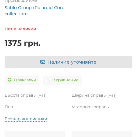
Производитель
Safilo Group (Polaroid Core
collection)
Нет в наличии
1375 грн.
Наличие уточняйте
В закладки
В сравнение
Высота оправы (мм)
Ширина оправы (мм)
Пол
Материал оправы
Все характеристики