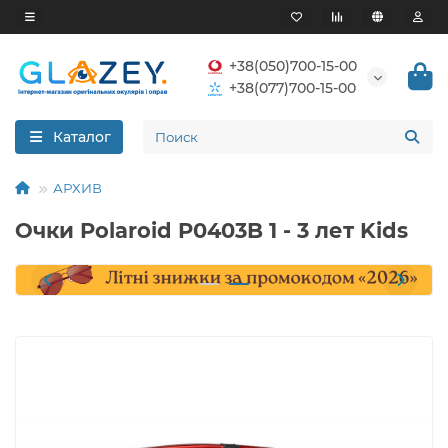
+38(050)700-15-00
+38(077)700-15-00
Каталог
АРХИВ
Очки Polaroid P0403B 1 - 3 лет Kids