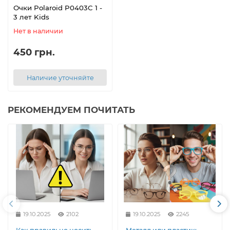
Очки Polaroid P0403C 1 -
3 лет Kids
Нет в наличии
450 грн.
Наличие уточняйте
РЕКОМЕНДУЕМ ПОЧИТАТЬ
19.10.2025
2102
19.10.2025
2245