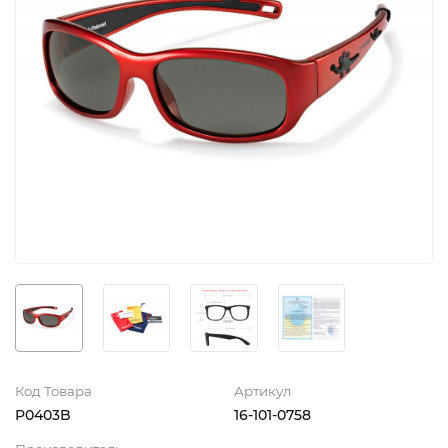
Код Товара
Артикул
P0403B
16-101-0758