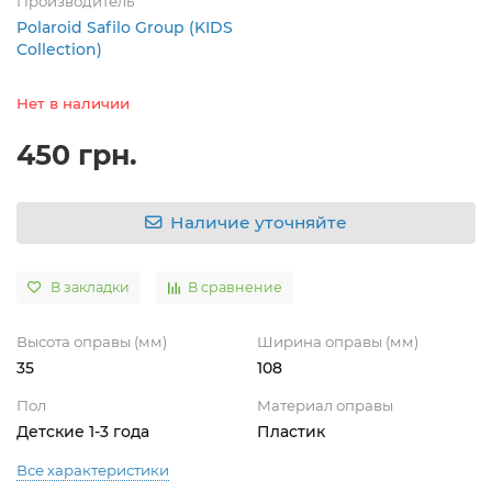
Производитель
Polaroid Safilo Group (KIDS
Collection)
Нет в наличии
450 грн.
Наличие уточняйте
В закладки
В сравнение
Высота оправы (мм)
Ширина оправы (мм)
35
108
Пол
Материал оправы
Детские 1-3 года
Пластик
Все характеристики