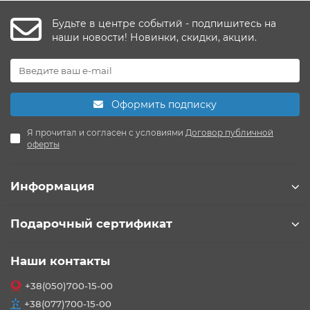
Будьте в центре событий - подпишитесь на
наши новости! Новинки, скидки, акции.
Оформить подписку
Я прочитал и согласен с условиями
Договор публичной
оферты
Информация
Подарочный сертификат
Наши контакты
+38(050)700-15-00
+38(077)700-15-00