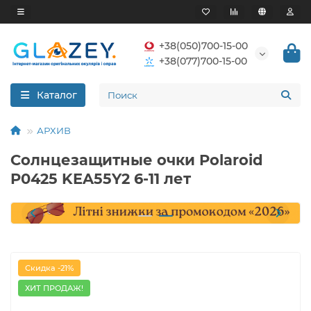
+38(050)700-15-00
+38(077)700-15-00
Каталог
АРХИВ
Солнцезащитные очки Polaroid
P0425 KEA55Y2 6-11 лет
Скидка -21%
ХИТ ПРОДАЖ!