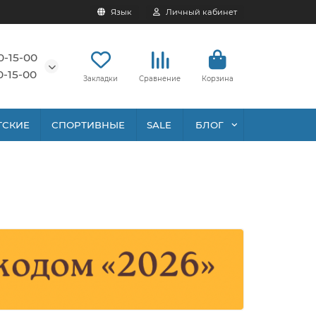
Язык
Личный кабинет
0-15-00
0-15-00
Закладки
Сравнение
Корзина
ТСКИЕ
СПОРТИВНЫЕ
SALE
БЛОГ