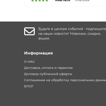
Анастасія
11.06.2026
Будьте в центре событий - подпишит
на наши новости! Новинки, скидки,
акции.
Информация
О НАС
Доставка, оплата и гарантия
Договор публичной оферты
Соглашение на обработку персональных данн
БЛОГ