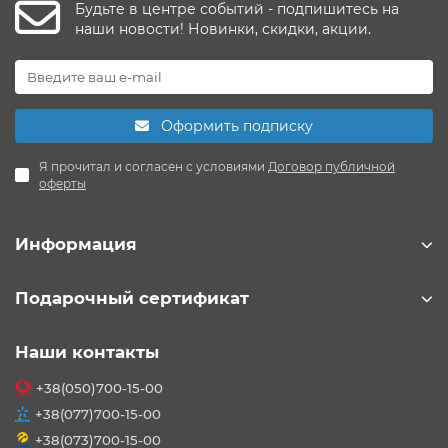
Будьте в центре событий - подпишитесь на
наши новости! Новинки, скидки, акции.
Оформить подписку
Я прочитал и согласен с условиями
Договор публичной
оферты
Информация
Подарочный сертификат
Наши контакты
+38(050)700-15-00
+38(077)700-15-00
+38(073)700-15-00