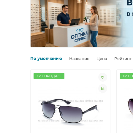
По умолчанию
Название
Цена
Рейтинг
ХИТ ПРОДАЖ!
ХИТ 