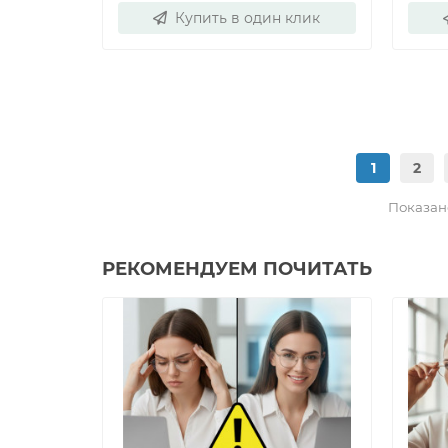
Купить в один клик
1
2
Показано 
РЕКОМЕНДУЕМ ПОЧИТАТЬ