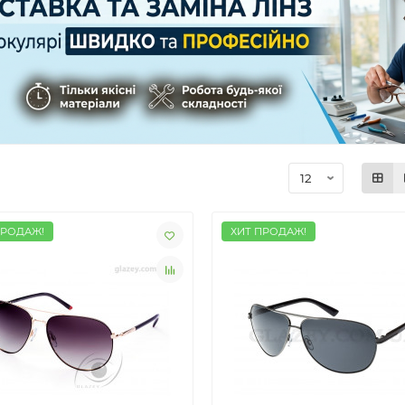
ПРОДАЖ!
ХИТ ПРОДАЖ!