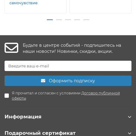
самочувствие
Будьте в центре событий - подпишитесь на
наши новости! Новинки, скидки, акции.
Оформить подписку
Я прочитал и согласен с условиями
Договор публичной
оферты
Информация
Подарочный сертификат