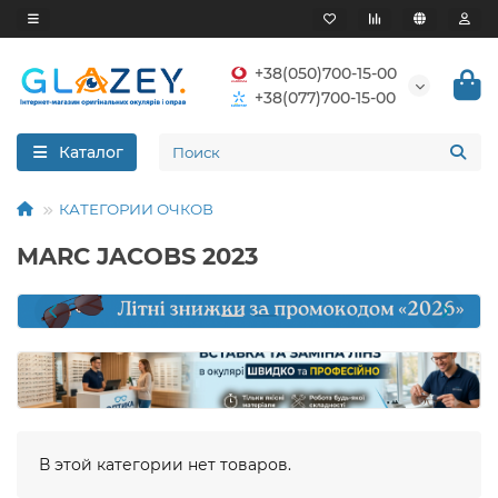
+38(050)700-15-00
+38(077)700-15-00
Каталог
КАТЕГОРИИ ОЧКОВ
MARC JACOBS 2023
В этой категории нет товаров.