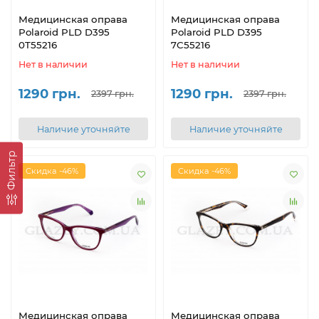
Медицинская оправа
Медицинская оправа
Polaroid PLD D395
Polaroid PLD D395
0T55216
7C55216
Нет в наличии
Нет в наличии
1290 грн.
1290 грн.
2397 грн.
2397 грн.
Наличие уточняйте
Наличие уточняйте
Фильтр
Скидка -46%
Скидка -46%
Медицинская оправа
Медицинская оправа