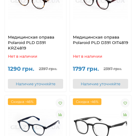
Медицинская оправа
Медицинская оправа
Polaroid PLD D391
Polaroid PLD D391 OIT4819
KRZ4819
Нет в наличии
Нет в наличии
1290 грн.
1797 грн.
2397 грн.
2397 грн.
Наличие уточняйте
Наличие уточняйте
Скидка -46%
Скидка -46%