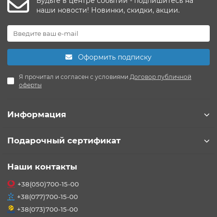
Будьте в центре событий - подпишитесь на
наши новости! Новинки, скидки, акции.
Оформить подписку
Я прочитал и согласен с условиями
Договор публичной
оферты
Информация
Подарочный сертификат
Наши контакты
+38(050)700-15-00
+38(077)700-15-00
+38(073)700-15-00