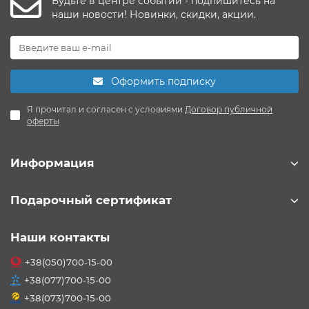
Будьте в центре событий - подпишитесь на
наши новости! Новинки, скидки, акции.
Оформить подписку
Я прочитал и согласен с условиями
Договор публичной
оферты
Информация
Подарочный сертификат
Наши контакты
+38(050)700-15-00
+38(077)700-15-00
+38(073)700-15-00