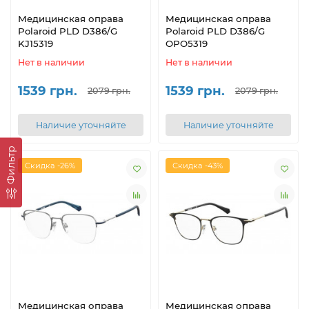
Медицинская оправа
Медицинская оправа
Polaroid PLD D386/G
Polaroid PLD D386/G
KJ15319
OPO5319
Нет в наличии
Нет в наличии
1539 грн.
1539 грн.
2079 грн.
2079 грн.
Наличие уточняйте
Наличие уточняйте
Фильтр
Скидка -26%
Скидка -43%
Медицинская оправа
Медицинская оправа