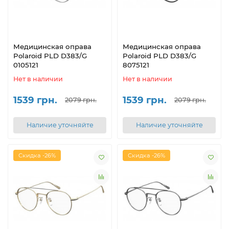
Медицинская оправа
Медицинская оправа
Polaroid PLD D383/G
Polaroid PLD D383/G
0105121
8075121
Нет в наличии
Нет в наличии
1539 грн.
1539 грн.
2079 грн.
2079 грн.
Наличие уточняйте
Наличие уточняйте
Скидка -26%
Скидка -26%