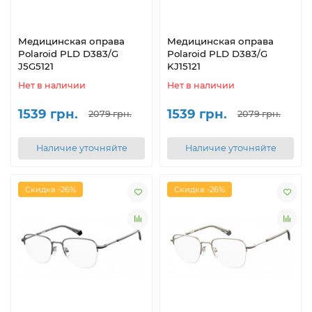
Медицинская оправа
Медицинская оправа
Polaroid PLD D383/G
Polaroid PLD D383/G
J5G5121
KJ15121
Нет в наличии
Нет в наличии
1539 грн.
1539 грн.
2079 грн.
2079 грн.
Наличие уточняйте
Наличие уточняйте
Скидка -26%
Скидка -26%