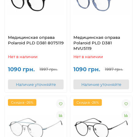
Медицинская оправа
Медицинская оправа
Polaroid PLD D381 8075119
Polaroid PLD D381
MVU5119
Нет в наличии
Нет в наличии
1090 грн.
1090 грн.
1997 грн.
1997 грн.
Наличие уточняйте
Наличие уточняйте
Скидка -26%
Скидка -26%