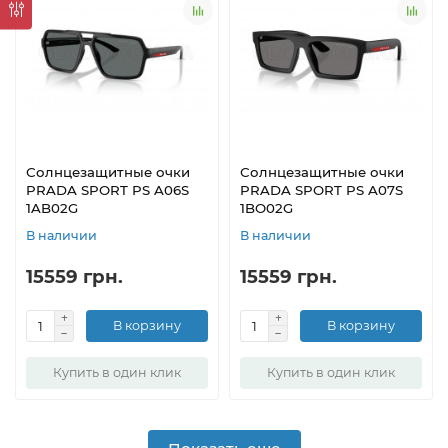
Солнцезащитные очки
Солнцезащитные очки
PRADA SPORT PS A06S
PRADA SPORT PS A07S
1AB02G
1BO02G
В наличии
В наличии
15559 грн.
15559 грн.
В корзину
В корзину
Купить в один клик
Купить в один клик