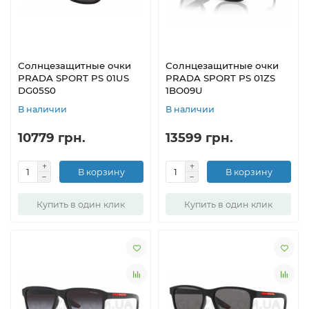
Солнцезащитные очки
Солнцезащитные очки
PRADA SPORT PS 01US
PRADA SPORT PS 01ZS
DG05S0
1BO09U
В наличии
В наличии
10779 грн.
13599 грн.
В корзину
В корзину
Купить в один клик
Купить в один клик