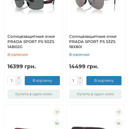
Солнцезащитные очки
Солнцезащитные очки
PRADA SPORT PS 50ZS
PRADA SPORT PS 53ZS
1AB02G
18X80I
В наличии
В наличии
16399 грн.
14499 грн.
В корзину
В корзину
Купить в один клик
Купить в один клик