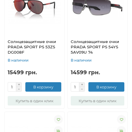
Солнцезащитные очки
Солнцезащитные очки
PRADA SPORT PS 53ZS
PRADA SPORT PS 54YS
DG008F
5AV09U 74
В наличии
В наличии
15499 грн.
14599 грн.
В корзину
В корзину
Купить в один клик
Купить в один клик