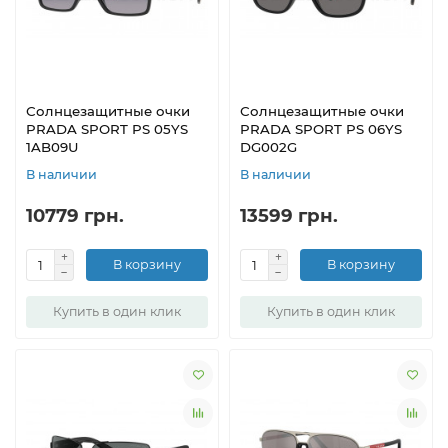
Солнцезащитные очки
Солнцезащитные очки
PRADA SPORT PS 05YS
PRADA SPORT PS 06YS
1AB09U
DG002G
В наличии
В наличии
10779 грн.
13599 грн.
В корзину
В корзину
Купить в один клик
Купить в один клик