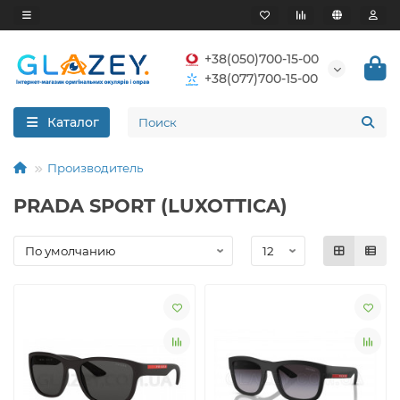
+38(050)700-15-00
+38(077)700-15-00
Каталог
Производитель
PRADA SPORT (LUXOTTICA)