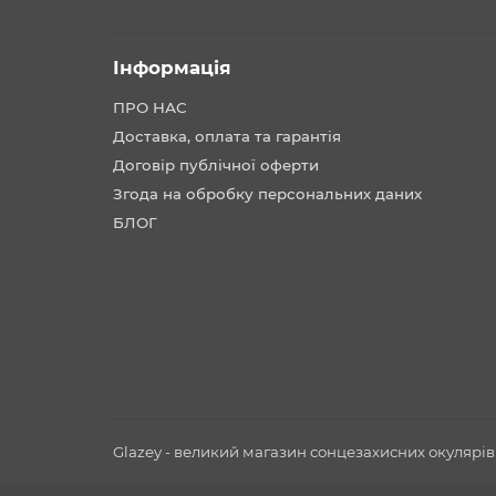
Інформація
ПРО НАС
Доставка, оплата та гарантія
Договір публічної оферти
Згода на обробку персональних даних
БЛОГ
Glazey - великий магазин сонцезахисних окулярів