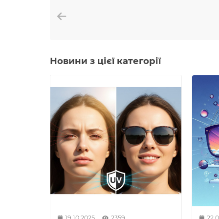
Новини з цієї категорії
19.10.2025
2359
22.